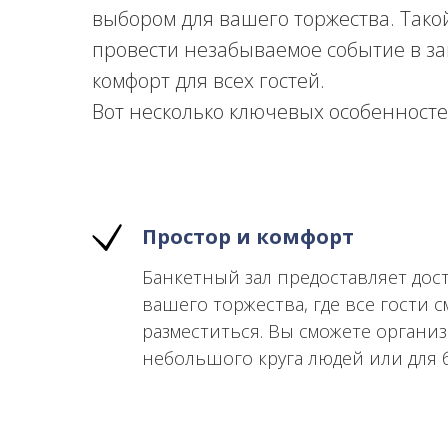
выбором для вашего торжества. Такой
провести незабываемое событие в за
комфорт для всех гостей.
Вот несколько ключевых особенностей
Простор и комфорт
Банкетный зал предоставляет дост
вашего торжества, где все гости 
разместиться. Вы сможете органи
небольшого круга людей или для