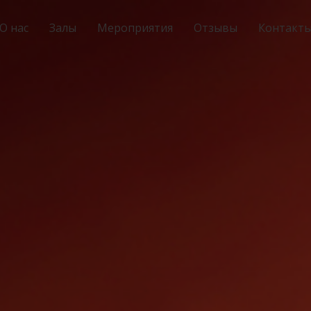
О нас
Залы
Мероприятия
Отзывы
Контакт