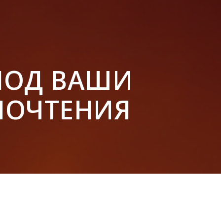
ПОД ВАШИ
ПОЧТЕНИЯ