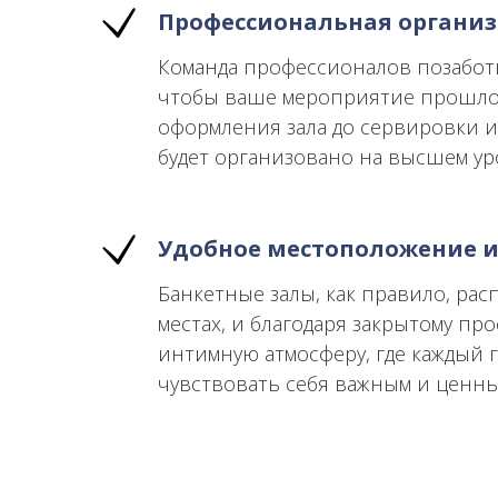
Профессиональная органи
Команда профессионалов позаботит
чтобы ваше мероприятие прошло 
оформления зала до сервировки и
будет организовано на высшем ур
Удобное местоположение и
Банкетные залы, как правило, ра
местах, и благодаря закрытому пр
интимную атмосферу, где каждый г
чувствовать себя важным и ценны