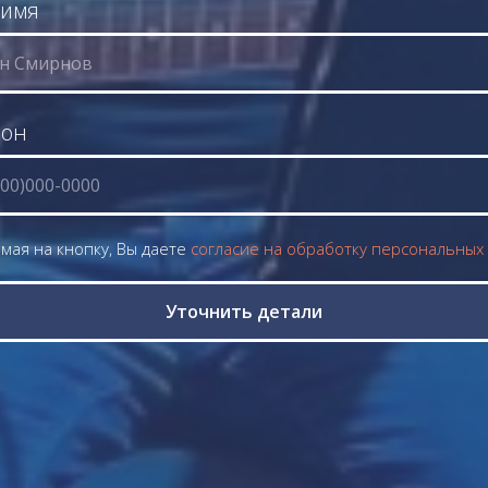
 имя
фон
мая на кнопку, Вы даете
согласие на обработку персональных
Уточнить детали