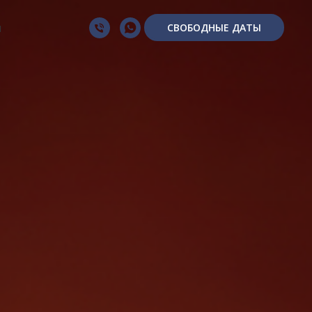
ы
СВОБОДНЫЕ ДАТЫ